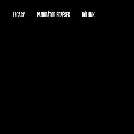
LEGACY
PANKRÁTOR EDZÉSEK
RÓLUNK